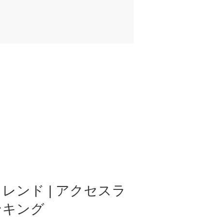
レンド | アクセスラ
ンキング