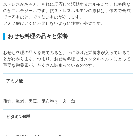
ストレスがあると、それに反応して活動するホルモンで、代表的な
のがコルチゾールです。抗ストレスホルモンの原料は、体内で合成
できるものと、できないものがあります。
アミノ酸はとくに不足しないように注意が必要です。
おせち料理の品々と栄養
おせち料理の品々を見てみると、上に挙げた栄養素が入っているこ
とがわかります。つまり、おせち料理にはメンタルヘルスにとって
重要な栄養素が、たくさん詰まっているのです。
アミノ酸
蒲鉾、海老、黒豆、昆布巻き、肉・魚
ビタミンB群