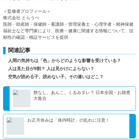
＜監修者プロフィール＞
株式会社 とらうべ
医師・助産師・保健師・看護師・管理栄養士・心理学者・精神保健
福祉士など専門家により、医療・健康に関連する情報について、信
頼性の確認・検証サービスを提供
関連記事
人間の気持ちは「色」からどのような影響を受けている？
人は見た目が9割？ 人は見かけによらない？
空気が読める子、読めない子。その違いはどこ？
餅なし、あんこ、くるみタレ？ 日本全国・お雑煮
大集合
お正月休みは「体内時計」の乱れに注意！