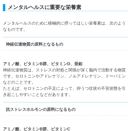
メンタルヘルスに重要な栄養素
メンタルヘルスのために積極的に摂ってほしい栄養素は、次のよう
なものです。
神経伝達物質の原料となるもの
アミノ酸、ビタミンB群、ビタミンD、亜鉛
神経伝達物質は、ストレスの対処と関係が深く脳内で活動する物質
です。セロトニンやアドレナリン、ノルアドレナリン、ドーパミン
などのことです。
たとえば、セロトニンの不足によって、抑うつ症状や不安状態を引
き起こしやすいことなどがあります。
抗ストレスホルモンの原料になるもの
アミノ酸、ビタミンB群、ビタミンC