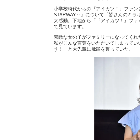
小学校時代からの『アイカツ！』ファンとい
STARWAY～』について「皆さんのキ
大感動。下地から「『アイカツ！』ファ
て見ています。
素敵な女の子がファミリーになってくれ
私がこんな言葉をいただいてしまってい
す！」と大先輩に飛躍を誓っていた。