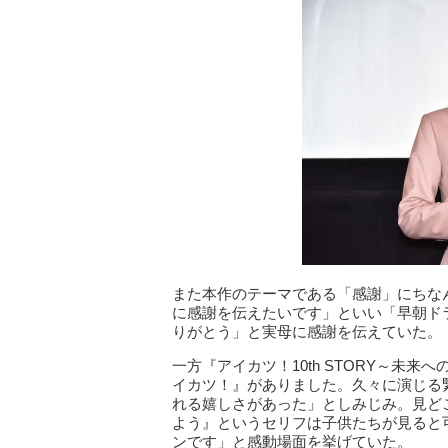
また本作のテーマである「感謝」にちな
に感謝を伝えたいです」といい「早朝ド
りがとう」と実母に感謝を伝えていた。
一方『アイカツ！10th STORY～未来
イカツ！』がありました。久々に演じる
れる嬉しさがあった」としみじみ。見ど
よう』というセリフは子供たちが見ると
ンです」と感動場面を挙げていた。