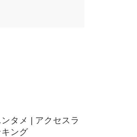
ンタメ | アクセスラ
ンキング