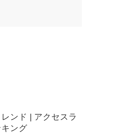
レンド | アクセスラ
ンキング