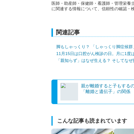
医師・助産師・保健師・看護師・管理栄養
に関連する情報について、信頼性の確認・
関連記事
脚もしゃっくり？ 「しゃっくり脚症候群
11月15日は口腔がん検診の日。月に1度
「親知らず」はなぜ生える？ そしてなぜ
親が離婚すると子もする
「離婚と遺伝子」の関係
こんな記事も読まれています