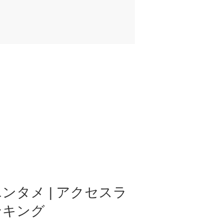
ンタメ | アクセスラ
ンキング