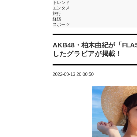
トレンド
エンタメ
旅行
経済
スポーツ
AKB48・柏木由紀が「FL
したグラビアが掲載！
2022-09-13 20:00:50