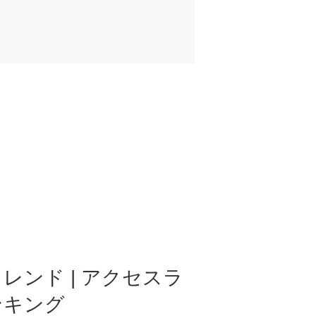
レンド | アクセスラ
ンキング