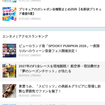
07月17日 13時00分
プリキュアのガシャポン全種類まとめ2026【名探偵プリキュ
ア最新9選】
07月16日 13時00分
エンタメ | アクセスランキング
ピューロランド発「SPOOKY PUMPKIN 2026」一夜限
りのハロウィーン音楽フェス開催決定！
07月31日 15時00分
2027年のF1全レースを現地観戦！ 航空券・宿泊費付き
「夢のシーズンチケット」が当たる
08月05日 17時48分
東雲うみ、「スピリッツ」の表紙＆グラビアに登場し妖
艶な雰囲気でファンを魅了！
08月03日 18時00分