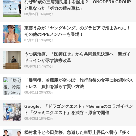
なぜ59歳の三浦知良選手を起用？ ONODERA GROUP
と重なった「努力の積み重ね」
08月05日 16時00分
東雲うみが「ヤングキング」のグラビアで泡まみれに！
その他のPPEメンバーも登場！
07月31日 19時00分
うつ病治療、「医師任せ」から共同意思決定へ 新ガイ
ドラインが示す診療改革
08月03日 17時25分
「帰宅後、冷蔵庫が空っぽ」旅行前後の食事に約5割がス
トレス 負担を減らす賢い方法
08月01日 20時33分
Google、「ドラゴンクエスト」×Geminiのコラボイベン
ト「ジェミニクエスト」を渋谷・原宿で開催
08月03日 18時42分
松村北斗と今田美桜、急逝した東野圭吾氏へ誓う「多く