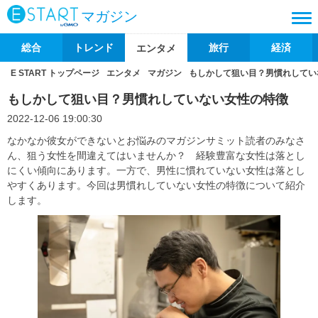
マガジン
総合
トレンド
旅行
経済
エンタメ
E START トップページ
エンタメ
マガジン
もしかして狙い目？男慣れしてい
もしかして狙い目？男慣れしていない女性の特徴
2022-12-06 19:00:30
なかなか彼女ができないとお悩みのマガジンサミット読者のみなさ
ん、狙う女性を間違えてはいませんか？ 経験豊富な女性は落とし
にくい傾向にあります。一方で、男性に慣れていない女性は落とし
やすくあります。今回は男慣れしていない女性の特徴について紹介
します。