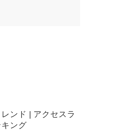
レンド | アクセスラ
ンキング