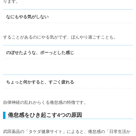
ります。
なにもやる気がしない
することがあるのにやる気がでず、ぼんやり過ごすことも。
のぼせたような、ボーっとした感じ
ちょっと何かすると、すごく疲れる
自律神経の乱れからくる倦怠感の特徴です。
倦怠感をひき起こす4つの原因
武田薬品の「タケダ健康サイト」によると、倦怠感の「日常生活か