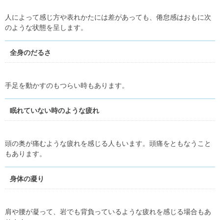
人によって感じ方や表れかたには差があっても、倦怠感はおもに次
のような状態を呈します。
全身のだるさ
手足を動かすのもつらい時もあります。
眠れていない時のような疲れ
頭の奥が痛むような疲れを感じる人もいます。頭痛をともなうこと
もあります。
身体の凝り
肩や腰が凝って、岩でも背負っているような疲れを感じる場合もあ