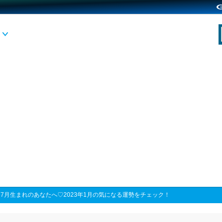
>
7月生まれのあなたへ♡2023年1月の気になる運勢をチェック！