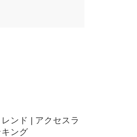
レンド | アクセスラ
ンキング