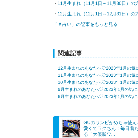
・
11月生まれ（11月1日～11月30日）
・
12月生まれ（12月1日～12月31日）
「＃占い」の記事をもっと見る
関連記事
12月生まれのあなたへ♡2023年1月の
11月生まれのあなたへ♡2023年1月の
10月生まれのあなたへ♡2023年1月の
9月生まれのあなたへ♡2023年1月の気
8月生まれのあなたへ♡2023年1月の気
GUのワンピがめちゃ使え
愛くてラクちん！毎日着
る「大優勝ワ...