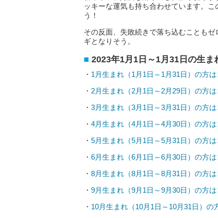
ッキーな運気も持ち合わせています。こ
う！
その反面、失敗続きで落ち込むこともゼ
ギとなりそう。
2023年1月1日～1月31日の生
・
1月生まれ（1月1日～1月31日）の方
・
2月生まれ（2月1日～2月29日）の方
・
3月生まれ（3月1日～3月31日）の方
・
4月生まれ（4月1日～4月30日）の方
・
5月生まれ（5月1日～5月31日）の方
・
6月生まれ（6月1日～6月30日）の方
・
8月生まれ（8月1日～8月31日）の方
・
9月生まれ（9月1日～9月30日）の方
・
10月生まれ（10月1日～10月31日）