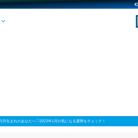
>
5月生まれのあなたへ♡2023年1月の気になる運勢をチェック！