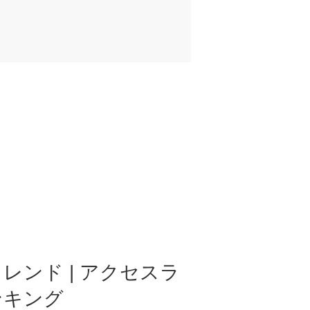
レンド | アクセスラ
ンキング