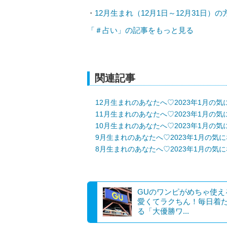
・
12月生まれ（12月1日～12月31日）
「＃占い」の記事をもっと見る
関連記事
12月生まれのあなたへ♡2023年1月の
11月生まれのあなたへ♡2023年1月の
10月生まれのあなたへ♡2023年1月の
9月生まれのあなたへ♡2023年1月の気
8月生まれのあなたへ♡2023年1月の気
GUのワンピがめちゃ使え
愛くてラクちん！毎日着
る「大優勝ワ...