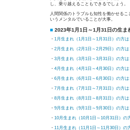
し、乗り越えることもできるでしょう。
人間関係のトラブルも知性を働かせるこ
いうメンタルでいることが大事。
2023年1月1日～1月31日の生
・
1月生まれ（1月1日～1月31日）の方
・
2月生まれ（2月1日～2月29日）の方
・
3月生まれ（3月1日～3月31日）の方
・
4月生まれ（4月1日～4月30日）の方
・
6月生まれ（6月1日～6月30日）の方
・
7月生まれ（7月1日～7月31日）の方
・
8月生まれ（8月1日～8月31日）の方
・
9月生まれ（9月1日～9月30日）の方
・
10月生まれ（10月1日～10月31日）
・
11月生まれ（11月1日～11月30日）