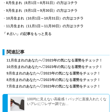
・
8月生まれ（8月1日～8月31日）の方はコチラ
・
9月生まれ（9月1日～9月30日）の方はコチラ
・
10月生まれ（10月1日～10月31日）の方はコチラ
・
11月生まれ（11月1日～11月30日）の方はコチラ
「＃占い」の記事をもっと見る
関連記事
11月生まれのあなたへ♡2023年の気になる運勢をチェック！
10月生まれのあなたへ♡2023年の気になる運勢をチェック！
9月生まれのあなたへ♡2023年の気になる運勢をチェック！
8月生まれのあなたへ♡2023年の気になる運勢をチェック！
7月生まれのあなたへ♡2023年の気になる運勢をチェック！
100均に見えない高級感！バッグに直接入れたくな
いアレに♡レザー調でお...