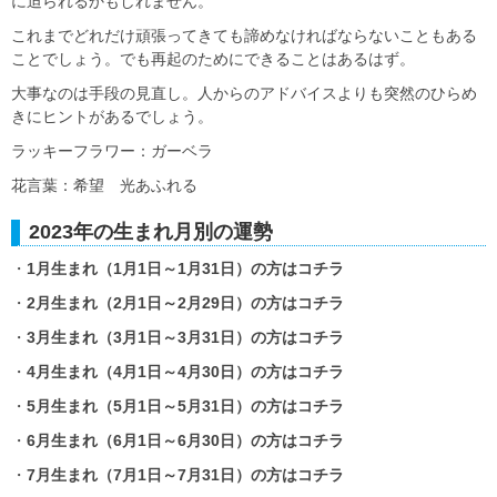
に迫られるかもしれません。
これまでどれだけ頑張ってきても諦めなければならないこともある
ことでしょう。でも再起のためにできることはあるはず。
大事なのは手段の見直し。人からのアドバイスよりも突然のひらめ
きにヒントがあるでしょう。
ラッキーフラワー：ガーベラ
花言葉：希望 光あふれる
2023年の生まれ月別の運勢
・
1月生まれ（1月1日～1月31日）の方はコチラ
・
2月生まれ（2月1日～2月29日）の方はコチラ
・
3月生まれ（3月1日～3月31日）の方はコチラ
・
4月生まれ（4月1日～4月30日）の方はコチラ
・
5月生まれ（5月1日～5月31日）の方はコチラ
・
6月生まれ（6月1日～6月30日）の方はコチラ
・
7月生まれ（7月1日～7月31日）の方はコチラ