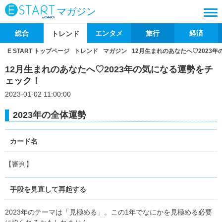
マガジン
総合
エンタメ
旅行
経済
トレンド
E START トップページ
トレンド
マガジン
12月生まれのあなたへ♡2023
12月生まれのあなたへ♡2023年の気になる運勢をチ
ェック！
2023-01-02 11:00:00
2023年の全体運勢
カード名
【審判】
手段を見直して再起する
2023年のテーマは「見極める」。この1年でなにかを見極める必要