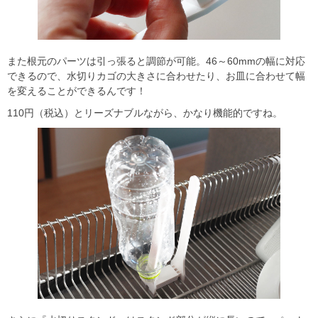
また根元のパーツは引っ張ると調節が可能。46～60mmの幅に対応
できるので、水切りカゴの大きさに合わせたり、お皿に合わせて幅
を変えることができるんです！
110円（税込）とリーズナブルながら、かなり機能的ですね。