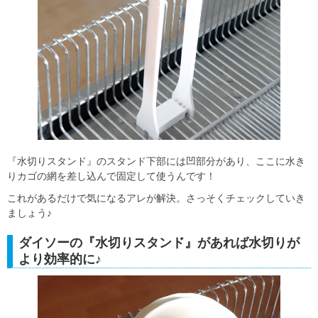
『水切りスタンド』のスタンド下部には凹部分があり、ここに水き
りカゴの網を差し込んで固定して使うんです！
これがあるだけで気になるアレが解決。さっそくチェックしていき
ましょう♪
ダイソーの『水切りスタンド』があれば水切りが
より効率的に♪