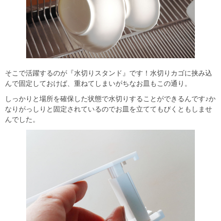
そこで活躍するのが『水切りスタンド』です！水切りカゴに挟み込
んで固定しておけば、重ねてしまいがちなお皿もこの通り。
しっかりと場所を確保した状態で水切りすることができるんです♪か
なりがっしりと固定されているのでお皿を立ててもびくともしませ
んでした。