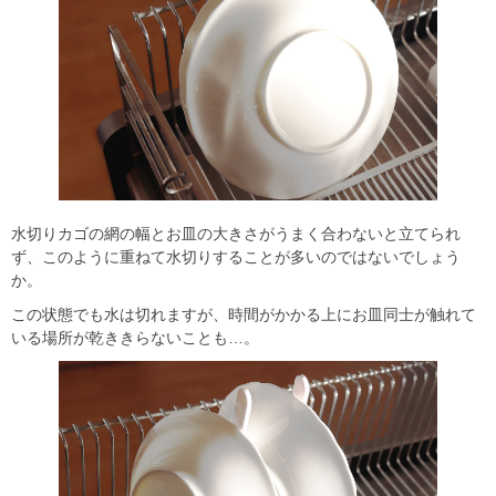
水切りカゴの網の幅とお皿の大きさがうまく合わないと立てられ
ず、このように重ねて水切りすることが多いのではないでしょう
か。
この状態でも水は切れますが、時間がかかる上にお皿同士が触れて
いる場所が乾ききらないことも…。