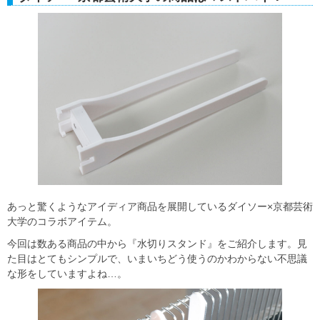
あっと驚くようなアイディア商品を展開しているダイソー×京都芸術
大学のコラボアイテム。
今回は数ある商品の中から『水切りスタンド』をご紹介します。見
た目はとてもシンプルで、いまいちどう使うのかわからない不思議
な形をしていますよね…。