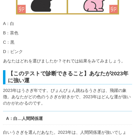
A：白
B：茶色
C：黒
D：ピンク
あなたはどれを選びましたか？それでは結果をみてみましょう。
【このテストで診断できること】あなたが2023年
に強い運
2023年はうさぎ年です。ぴょんぴょん跳ねるうさぎは、飛躍の象
徴。あなたがどの色のうさぎが好きかで、2023年はどんな運が強い
のかがわかるのです。
A：白…人間関係運
白いうさぎを選んだあなた。2023年は、人間関係運が強いでしょ