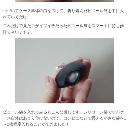
つづいてケース本体の口を広げて、折り畳んだビニール袋を中に入
れていくだけ！
これだけで見た目がイマイチだったビニール袋をスマートに持ち歩
けちゃいますよ。
ビニール袋を入れてみるとこんな感じです。シリコーン製ですがケ
ース自体はあまり伸びないので、コンビニなどで買える小さな袋を1
～2枚程度入れることができました！