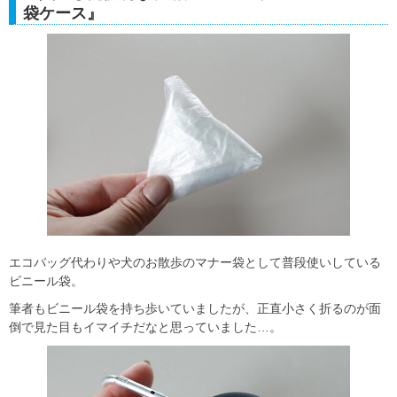
袋ケース』
エコバッグ代わりや犬のお散歩のマナー袋として普段使いしている
ビニール袋。
筆者もビニール袋を持ち歩いていましたが、正直小さく折るのが面
倒で見た目もイマイチだなと思っていました…。