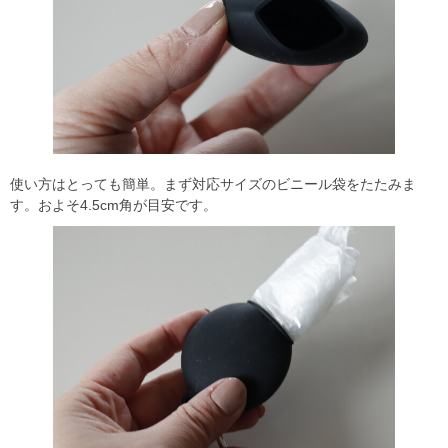
使い方はとっても簡単。まず対応サイズのビニール袋をたたみま
す。およそ4.5cm角が目安です。