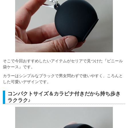
そこで今回おすすめしたいアイテムがセリアで見つけた『ビニール
袋ケース』です。
カラーはシンプルなブラックで男女問わずで使いやすく、ころんと
した可愛いデザインです。
コンパクトサイズ＆カラビナ付きだから持ち歩き
ラクラク♪