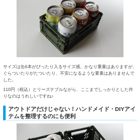
サイズは缶6本がぴったり入るサイズ感。かなり重量はありますが、
ぐらついたりがたついたり、不安になるような要素はありませんで
した。
110円（税込）とリーズナブルながら、ここまでしっかりとした作
りなのはうれしいですね♪
アウトドアだけじゃない！ハンドメイド・DIYアイ
テムを整理するのにも便利