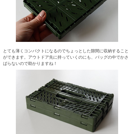
とても薄くコンパクトになるのでちょっとした隙間に収納すること
ができます。アウトドア先に持っていくのにも、バッグの中でかさ
ばらないので助かりますね！