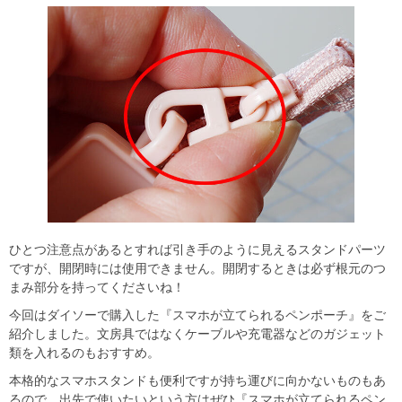
ひとつ注意点があるとすれば引き手のように見えるスタンドパーツ
ですが、開閉時には使用できません。開閉するときは必ず根元のつ
まみ部分を持ってくださいね！
今回はダイソーで購入した『スマホが立てられるペンポーチ』をご
紹介しました。文房具ではなくケーブルや充電器などのガジェット
類を入れるのもおすすめ。
本格的なスマホスタンドも便利ですが持ち運びに向かないものもあ
るので、出先で使いたいという方はぜひ『スマホが立てられるペン