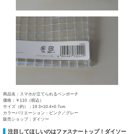
商品名：スマホが立てられるペンポーチ
価格：￥110（税込）
サイズ（約）：19.3×10.4×0.7cm
カラーバリエーション：ピンク／グレー
販売ショップ：ダイソー
注目してほしいのはファスナートップ！ダイソー