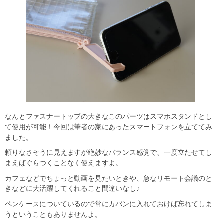
なんとファスナートップの大きなこのパーツはスマホスタンドとし
て使用が可能！今回は筆者の家にあったスマートフォンを立ててみ
ました。
頼りなさそうに見えますが絶妙なバランス感覚で、一度立たせてし
まえばぐらつくことなく使えますよ。
カフェなどでちょっと動画を見たいときや、急なリモート会議のと
きなどに大活躍してくれること間違いなし♪
ペンケースについているので常にカバンに入れておけば忘れてしま
うということもありませんよ。