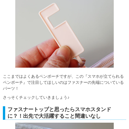
ここまではよくあるペンポーチですが、この『スマホが立てられる
ペンポーチ』で注目してほしいのはファスナーの先端についている
パーツ！
さっそくチェックしていきましょう♪
ファスナートップと思ったらスマホスタンド
に？！出先で大活躍すること間違いなし