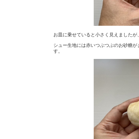
お皿に乗せていると小さく見えましたが
シュー生地には赤いつぶつぶのお砂糖が
す。