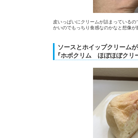
皮いっぱいにクリームが詰まっているの
かいのでもっちり食感なのかなと想像が
ソースとホイップクリームが
『ホボクリム ほぼほぼクリ