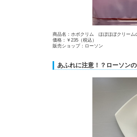
商品名：ホボクリム ほぼほぼクリームの
価格：￥235（税込）
販売ショップ：ローソン
あふれに注意！？ローソンの