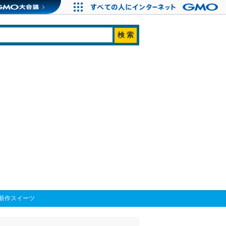
新作スイーツ