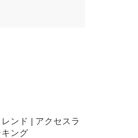
レンド | アクセスラ
ンキング