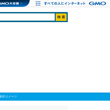
新作スイーツ