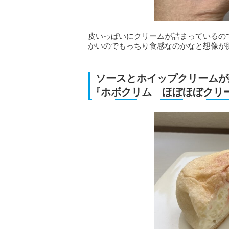
皮いっぱいにクリームが詰まっているの
かいのでもっちり食感なのかなと想像が
ソースとホイップクリームが
『ホボクリム ほぼほぼクリ