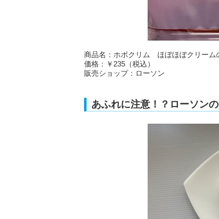
商品名：ホボクリム ほぼほぼクリームの
価格：￥235（税込）
販売ショップ：ローソン
あふれに注意！？ローソンの