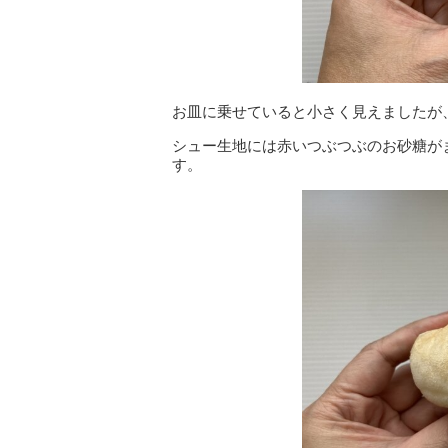
お皿に乗せていると小さく見えましたが
シュー生地には赤いつぶつぶのお砂糖が
す。