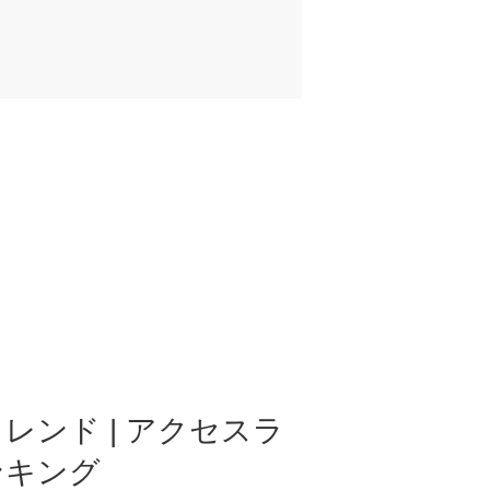
レンド | アクセスラ
ンキング