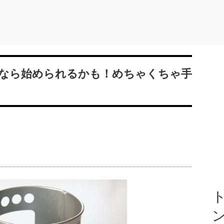
なら始められるかも！めちゃくちゃ手
ト