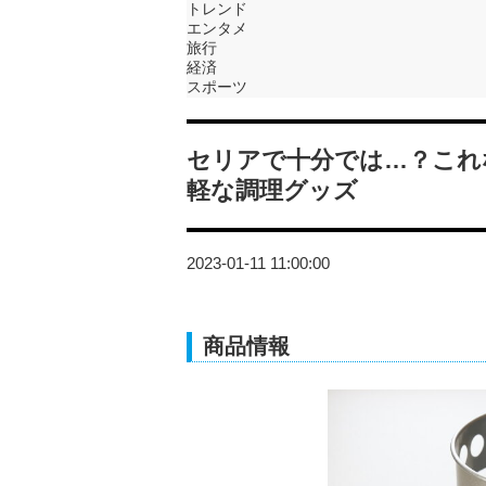
トレンド
エンタメ
旅行
経済
スポーツ
セリアで十分では…？これ
軽な調理グッズ
2023-01-11 11:00:00
商品情報