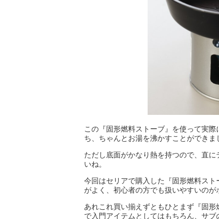
この『固形燃料ストーブ』を使って実際
ち、ちゃんとお湯を沸かすことができま
ただし底面がかなり熱を持つので、直に
いね。
今回はセリアで購入した『固形燃料スト
がよく、初心者の方でも扱いやすいのが
あれこれ買い揃えずともひとまず『固形
で入門アイテムとしてはもちろん、サブ