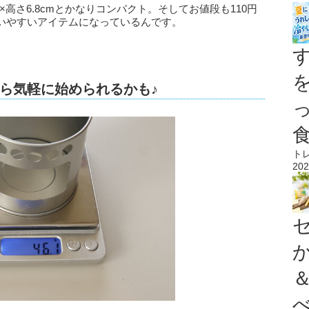
×高さ6.8cmとかなりコンパクト。そしてお値段も110円
いやすいアイテムになっているんです。
ら気軽に始められるかも♪
ト
202