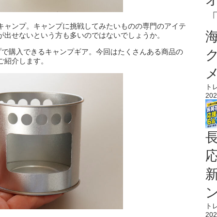
キャンプ。キャンプに挑戦してみたいものの専門のアイテ
が出せないという方も多いのではないでしょうか。
ップで購入できるキャンプギア。今回はたくさんある商品の
ご紹介します。
ト
202
ト
202