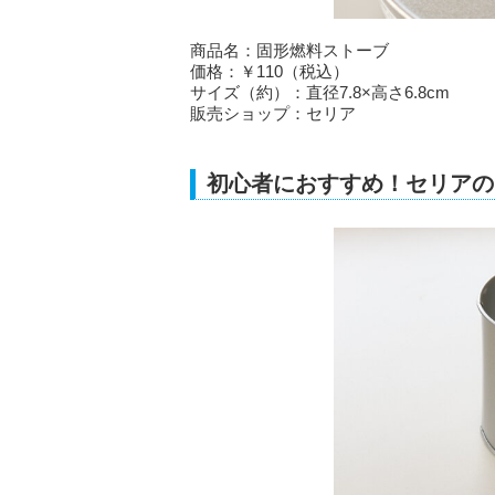
商品名：固形燃料ストーブ
価格：￥110（税込）
サイズ（約）：直径7.8×高さ6.8cm
販売ショップ：セリア
初心者におすすめ！セリアの