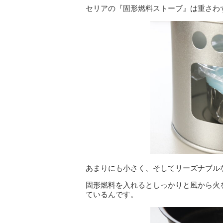
セリアの『固形燃料ストーブ』は重さわ
あまりにも小さく、そしてリーズナブル
固形燃料を入れるとしっかりと風から火
ているんです。