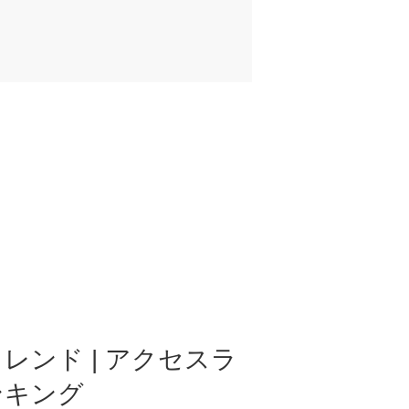
レンド | アクセスラ
ンキング