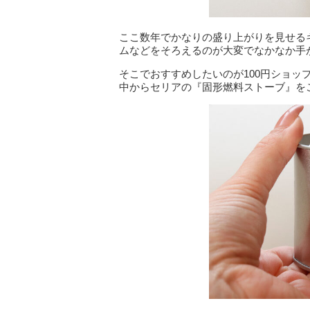
ここ数年でかなりの盛り上がりを見せる
ムなどをそろえるのが大変でなかなか手
そこでおすすめしたいのが100円ショ
中からセリアの『固形燃料ストーブ』を