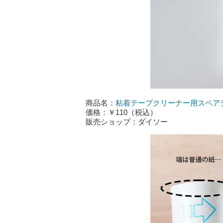
商品名：
粘着テープクリーナー用スペアテ
価格：￥110（税込）
販売ショップ：ダイソー