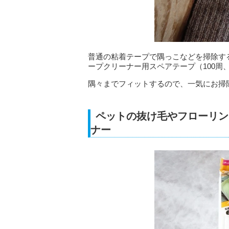
普通の粘着テープで隅っこなどを掃除す
ープクリーナー用スペアテープ（100周
隅々までフィットするので、一気にお掃
ペットの抜け毛やフローリン
ナー