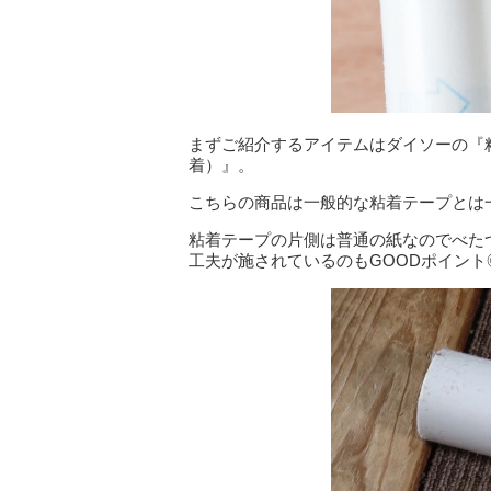
まずご紹介するアイテムはダイソーの『
着）』。
こちらの商品は一般的な粘着テープとは
粘着テープの片側は普通の紙なのでべた
工夫が施されているのもGOODポイント