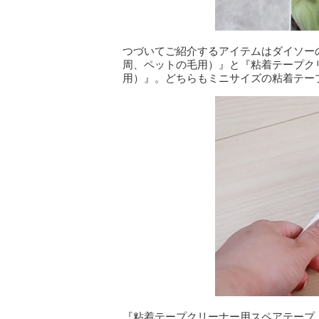
つづいてご紹介するアイテムはダイソーの
周、ペットの毛用）』と『粘着テープクリ
用）』。どちらもミニサイズの粘着テー
『粘着テープクリーナー用スペアテープ（