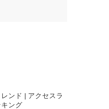
レンド | アクセスラ
ンキング