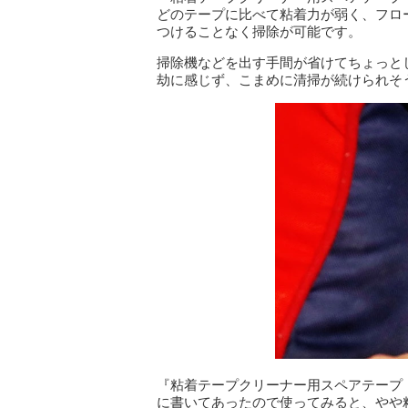
どのテープに比べて粘着力が弱く、フロ
つけることなく掃除が可能です。
掃除機などを出す手間が省けてちょっと
劫に感じず、こまめに清掃が続けられそ
『粘着テープクリーナー用スペアテープ（
に書いてあったので使ってみると、やや