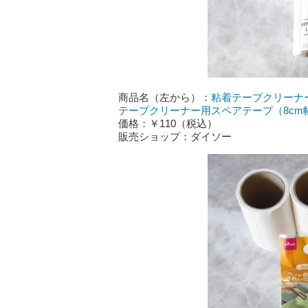
商品名（左から）：
粘着テープクリーナ
テープクリーナー用スペアテープ（8cm
価格：￥110（税込）
販売ショップ：ダイソー