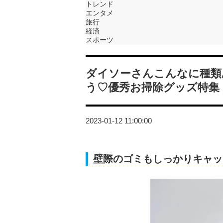
トレンド
エンタメ
旅行
経済
スポーツ
ダイソーさんこんなに種類
う♡優秀お掃除グッズ特集
2023-01-12 11:00:00
壁際のゴミもしっかりキャッ