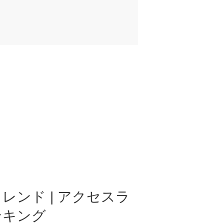
レンド | アクセスラ
ンキング