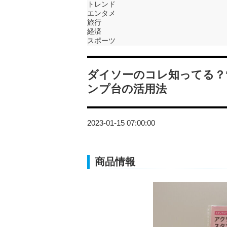
トレンド
エンタメ
旅行
経済
スポーツ
ダイソーのコレ知ってる？
ンプ台の活用法
2023-01-15 07:00:00
商品情報