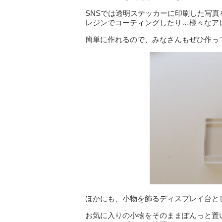
SNSでは透明ステッカーに印刷した写
レジンでコーティングしたり…様々なア
簡単に作れるので、みなさんもぜひ作っ
ほかにも、小物を飾るディスプレイ台と
お気に入りの小物をそのままぽんっと置