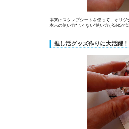
本来はスタンプシートを使って、オリジ
本来の使い方“じゃない”使い方がSNS
推し活グッズ作りに大活躍！