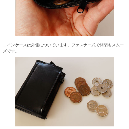
コインケースは外側についています。ファスナー式で開閉もスムー
ズです。