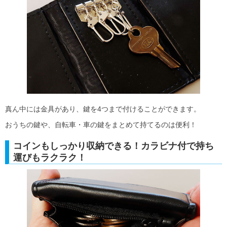
真ん中には金具があり、鍵を4つまで付けることができます。
おうちの鍵や、自転車・車の鍵をまとめて持てるのは便利！
コインもしっかり収納できる！カラビナ付で持ち
運びもラクラク！