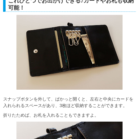
これひとつでお出かけできる♪カードやお札も収納
可能！
スナップボタンを外して、ぱかっと開くと、左右と中央にカードを
入れられるスペースがあり、3枚ほど収納することができます。
折りたためば、お札を入れることもできますよ。