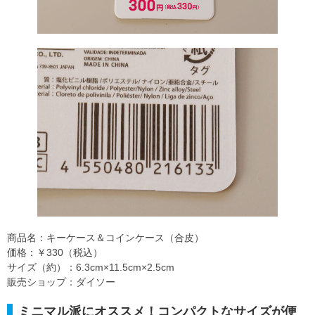
商品名：キーケース＆コインケース（合皮）
価格：￥330（税込）
サイズ（約）：6.3cm×11.5cm×2.5cm
販売ショップ：ダイソー
ミニマル派にオススメ！コンパクトなサイズが便