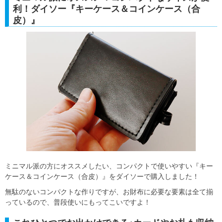
利！ダイソー『キーケース＆コインケース（合
皮）』
ミニマル派の方にオススメしたい、コンパクトで使いやすい『キー
ケース＆コインケース（合皮）』をダイソーで購入しました！
無駄のないコンパクトな作りですが、お財布に必要な要素は全て揃
っているので、普段使いにもってこいですよ！