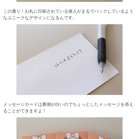
この通り！お札に印刷されている偉人がまるでパックしているよう
なユニークなデザインになるんです。
メッセージカードは裏側が白いのでちょっとしたメッセージを添え
ることができますよ！