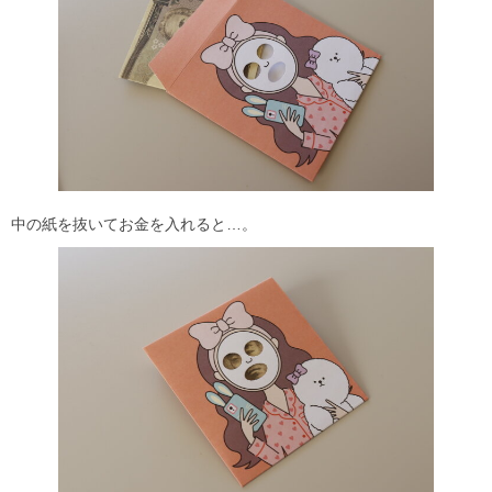
中の紙を抜いてお金を入れると…。