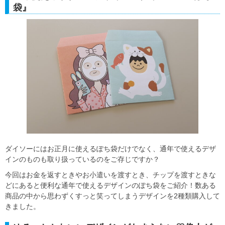
袋』
ダイソーにはお正月に使えるぽち袋だけでなく、通年で使えるデザ
インのものも取り扱っているのをご存じですか？
今回はお金を返すときやお小遣いを渡すとき、チップを渡すときな
どにあると便利な通年で使えるデザインのぽち袋をご紹介！数ある
商品の中から思わずくすっと笑ってしまうデザインを2種類購入して
きました。