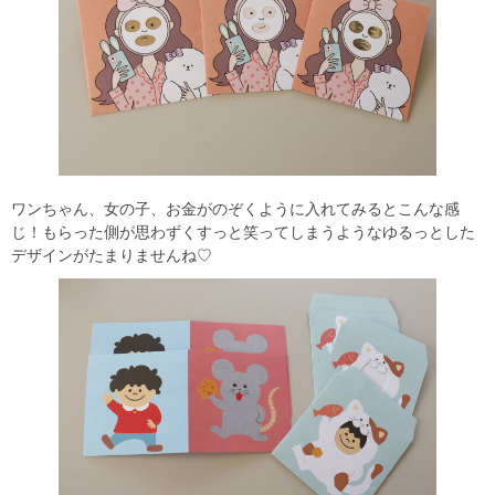
ワンちゃん、女の子、お金がのぞくように入れてみるとこんな感
じ！もらった側が思わずくすっと笑ってしまうようなゆるっとした
デザインがたまりませんね♡