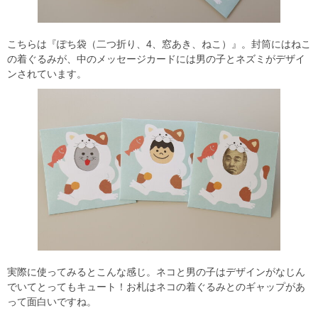
こちらは『ぽち袋（二つ折り、4、窓あき、ねこ）』。封筒にはねこ
の着ぐるみが、中のメッセージカードには男の子とネズミがデザイ
ンされています。
実際に使ってみるとこんな感じ。ネコと男の子はデザインがなじん
でいてとってもキュート！お札はネコの着ぐるみとのギャップがあ
って面白いですね。