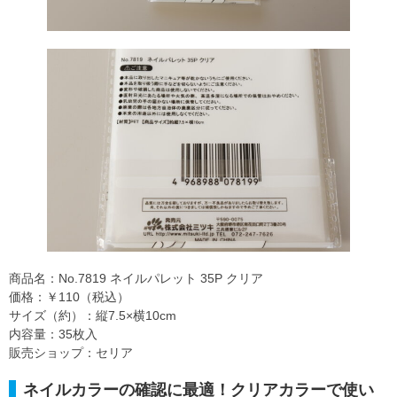
商品名：No.7819 ネイルパレット 35P クリア
価格：￥110（税込）
サイズ（約）：縦7.5×横10cm
内容量：35枚入
販売ショップ：セリア
ネイルカラーの確認に最適！クリアカラーで使い