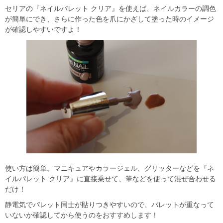
セリアの『ネイルパレット クリア』を使えば、ネイルカラーの調色
が簡単にでき、さらに作った色を爪にかざして塗った時のイメージ
が確認しやすいですよ！
使い方は簡単。マニキュアやカラージェル、グリッターなどを『ネ
イルパレット クリア』に直接乗せて、筆などを使って混ぜ合わせる
だけ！
静電気でパレット同士が貼りつきやすいので、パレットが重なって
いないか確認してから使うのをおすすめします！