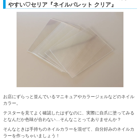
やすい♡セリア『ネイルパレット クリア』
お店にずらっと並んでいるマニキュアやカラージェルなどのネイル
カラー。
テスターを見てよく確認したはずなのに、実際に自爪に塗ってみる
となんだか色味が合わない…そんなことってありませんか？
そんなときは手持ちのネイルカラーを混ぜて、自分好みのネイルカ
ラーを作っちゃいましょう！