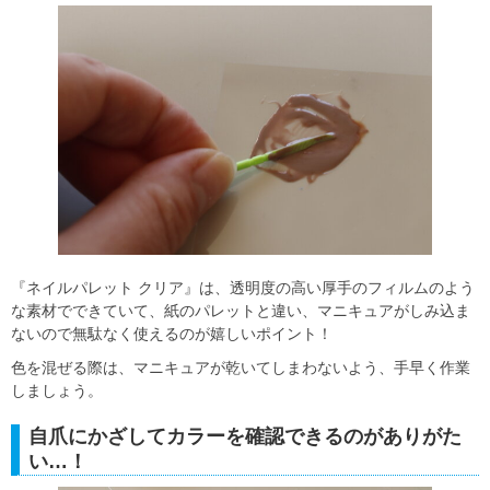
『ネイルパレット クリア』は、透明度の高い厚手のフィルムのよう
な素材でできていて、紙のパレットと違い、マニキュアがしみ込ま
ないので無駄なく使えるのが嬉しいポイント！
色を混ぜる際は、マニキュアが乾いてしまわないよう、手早く作業
しましょう。
自爪にかざしてカラーを確認できるのがありがた
い…！