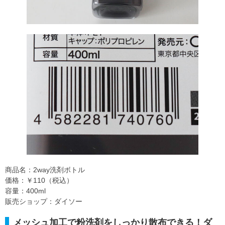
商品名：2way洗剤ボトル
価格：￥110（税込）
容量：400ml
販売ショップ：ダイソー
メッシュ加工で粉洗剤をしっかり散布できる！ダ