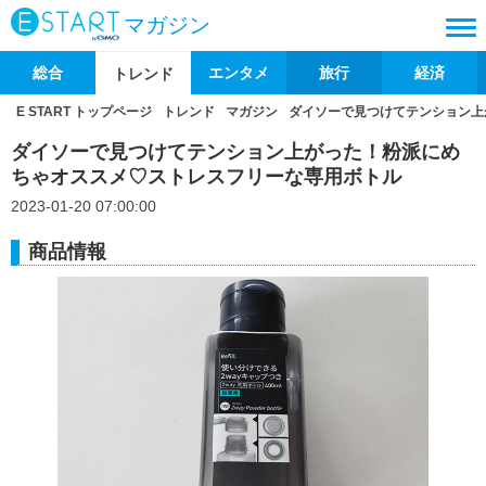
マガジン
総合
エンタメ
旅行
経済
トレンド
E START トップページ
トレンド
マガジン
ダイソーで見つけてテンション上
ダイソーで見つけてテンション上がった！粉派にめ
ちゃオススメ♡ストレスフリーな専用ボトル
2023-01-20 07:00:00
商品情報