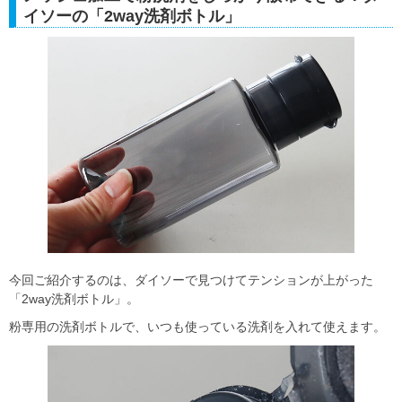
イソーの「2way洗剤ボトル」
今回ご紹介するのは、ダイソーで見つけてテンションが上がった
「2way洗剤ボトル」。
粉専用の洗剤ボトルで、いつも使っている洗剤を入れて使えます。