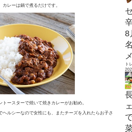
、カレーは鍋で煮るだけです。
ト
202
ントースターで焼いて焼きカレーがお勧め。
でヘルシーなので女性にも、またチーズを入れたらお子さ