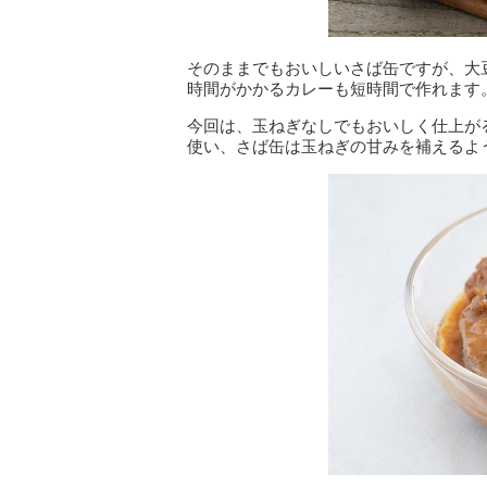
そのままでもおいしいさば缶ですが、大
時間がかかるカレーも短時間で作れます
今回は、玉ねぎなしでもおいしく仕上が
使い、さば缶は玉ねぎの甘みを補えるよ