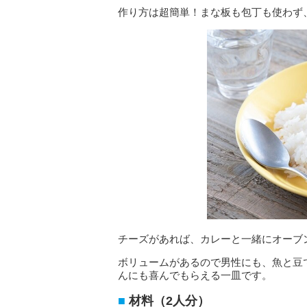
作り方は超簡単！まな板も包丁も使わず
チーズがあれば、カレーと一緒にオーブ
ボリュームがあるので男性にも、魚と豆
んにも喜んでもらえる一皿です。
材料（2人分）