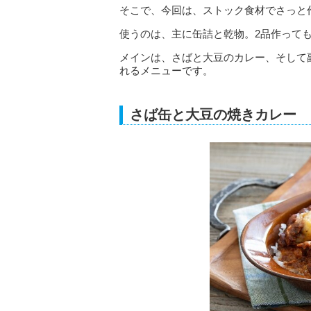
そこで、今回は、ストック食材でさっと
使うのは、主に缶詰と乾物。2品作っても
メインは、さばと大豆のカレー、そして
れるメニューです。
さば缶と大豆の焼きカレー