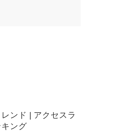
レンド | アクセスラ
ンキング