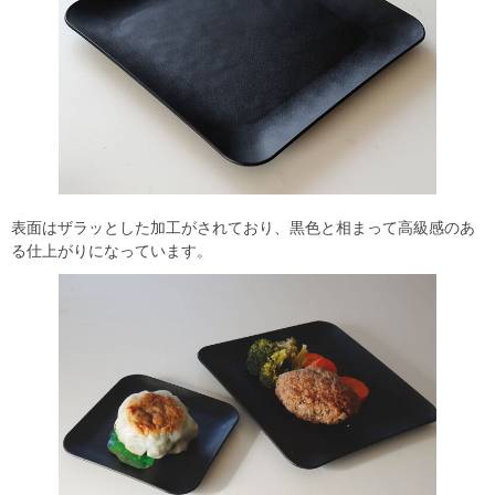
表面はザラッとした加工がされており、黒色と相まって高級感のあ
る仕上がりになっています。