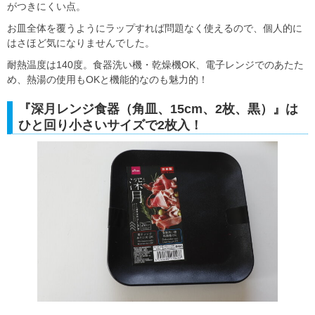
がつきにくい点。
お皿全体を覆うようにラップすれば問題なく使えるので、個人的に
はさほど気になりませんでした。
耐熱温度は140度。食器洗い機・乾燥機OK、電子レンジでのあたた
め、熱湯の使用もOKと機能的なのも魅力的！
『深月レンジ食器（角皿、15cm、2枚、黒）』は
ひと回り小さいサイズで2枚入！