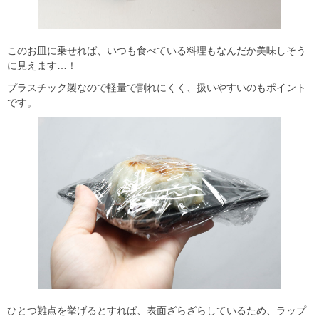
このお皿に乗せれば、いつも食べている料理もなんだか美味しそう
に見えます…！
プラスチック製なので軽量で割れにくく、扱いやすいのもポイント
です。
ひとつ難点を挙げるとすれば、表面ざらざらしているため、ラップ