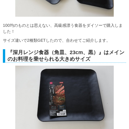
100均のものとは思えない、高級感漂う食器をダイソーで購入しま
した！
サイズ違いで2種類GETしたので、合わせてご紹介します。
『深月レンジ食器（角皿、23cm、黒）』はメイン
のお料理を乗せられる大きめサイズ