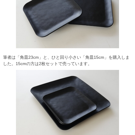
筆者は「角皿23cm」と、ひと回り小さい「角皿15cm」を購入しま
した。15cmの方は2枚セットで売っています。