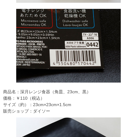
商品名：深月レンジ食器（角皿、23cm、黒）
価格：￥110（税込）
サイズ（約）：23cm×23cm×1.5cm
販売ショップ：ダイソー