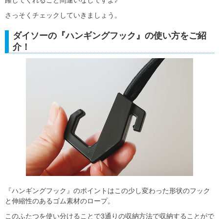
躍してくれること間違いなしですよ♪
さっそくチェックしていきましょう。
ダイソーの『ハンギングフック』の使い方をご紹
介！
『ハンギングフック』のポイントはこの少し変わった形状のフック
と伸縮性のあるゴム素材のロープ。
このふたつを使い分けることで3通りの収納方法で収納することがで