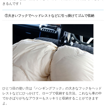
きるんです！
①大きいフックでヘッドレストなどに引っ掛けてゴムで収納
ひとつ目の使い方は『ハンギングフック』の大きなフックをヘッド
レストなどにひっかけて、ロープで収納する方法。これなら車の中
でかさばりがちなアウターもスッキリと収納することができます
よ。