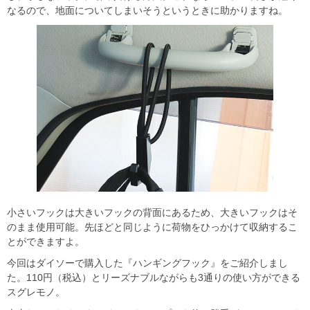
なるので、地面についてしまいそうというときに助かりますね。
小さいフックは大きいフックの背面にあるため、大きいフックはそ
のまま使用可能。先ほどと同じように荷物をひっかけて収納するこ
とができますよ。
今回はダイソーで購入した『ハンギングフック』をご紹介しまし
た。110円（税込）とリーズナブルながらも3通りの使い方ができる
スグレモノ。