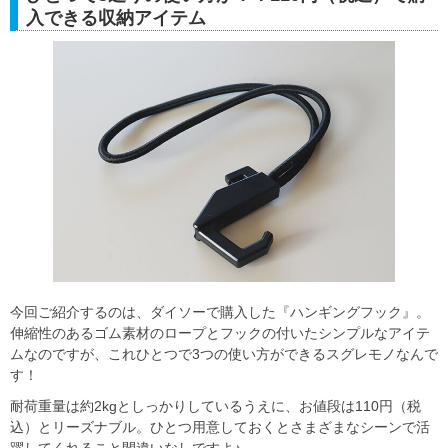
入できる収納アイテム
今回ご紹介するのは、ダイソーで購入した『ハンギングフック』。
伸縮性のあるゴム素材のロープとフックの付いたシンプルなアイテ
ムなのですが、これひとつで3つの使い方ができるスグレモノなんで
す！
耐荷重量は約2kgとしっかりしているうえに、お値段は110円（税
込）とリーズナブル。ひとつ用意しておくとさまざまなシーンで活