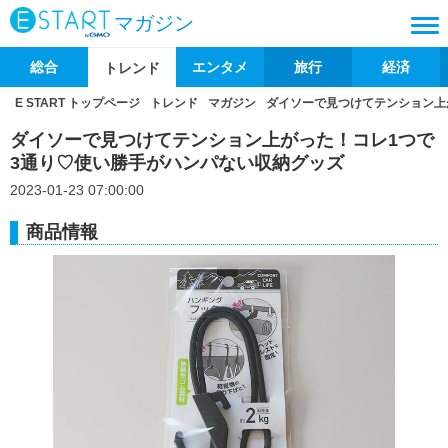
マガジン
総合
エンタメ
旅行
経済
トレンド
E START トップページ
トレンド
マガジン
ダイソーで見つけてテンション上
ダイソーで見つけてテンション上がった！コレ1つで
3通り♡使い勝手がハンパない収納グッズ
2023-01-23 07:00:00
商品情報