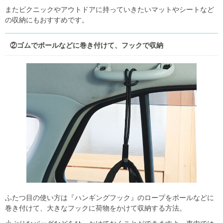
またピクニックやアウトドアに持っていきたいマットやシートなど
の収納にもおすすめです。
②ゴムでポールなどに巻き付けて、フックで収納
ふたつ目の使い方は『ハンギングフック』のロープをポールなどに
巻き付けて、大きなフックに荷物をかけて収納する方法。