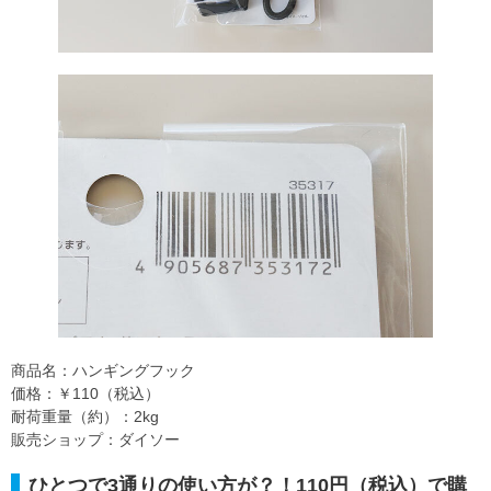
商品名：ハンギングフック
価格：￥110（税込）
耐荷重量（約）：2kg
販売ショップ：ダイソー
ひとつで3通りの使い方が？！110円（税込）で購