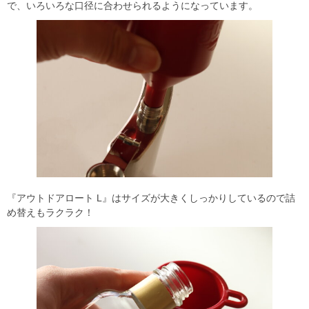
で、いろいろな口径に合わせられるようになっています。
『アウトドアロート L』はサイズが大きくしっかりしているので詰
め替えもラクラク！