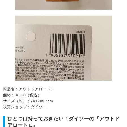
商品名：アウトドアロート L
価格：￥110（税込）
サイズ（約）：7×12×5.7cm
販売ショップ：ダイソー
ひとつは持っておきたい！ダイソーの『アウトド
アロート L』