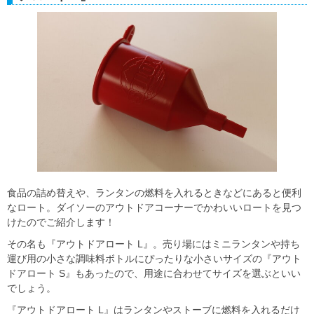
食品の詰め替えや、ランタンの燃料を入れるときなどにあると便利
なロート。ダイソーのアウトドアコーナーでかわいいロートを見つ
けたのでご紹介します！
その名も『アウトドアロート L』。売り場にはミニランタンや持ち
運び用の小さな調味料ボトルにぴったりな小さいサイズの『アウト
ドアロート S』もあったので、用途に合わせてサイズを選ぶといい
でしょう。
『アウトドアロート L』はランタンやストーブに燃料を入れるだけ