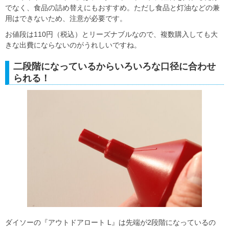
でなく、食品の詰め替えにもおすすめ。ただし食品と灯油などの兼
用はできないため、注意が必要です。
お値段は110円（税込）とリーズナブルなので、複数購入しても大
きな出費にならないのがうれしいですね。
二段階になっているからいろいろな口径に合わせ
られる！
ダイソーの『アウトドアロート L』は先端が2段階になっているの