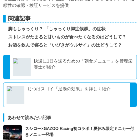
頼性の確認・検証サービスを提供
関連記事
脚もしゃっくり？ 「しゃっくり脚症候群」の症状
ストレスがたまると甘いものが食べたくなるのはどうして？
お酒を飲んで寝ると「いびきがウルサイ」のはどうして？
快適に1日を送るための「朝食メニュー」を管理栄
養士が紹介
じつはスゴイ「足湯の効果」を詳しく紹介
あわせて読みたい記事
スシロー×GAZOO Racing初コラボ！夏休み限定ミニカー付
きメニュー登場