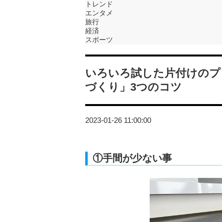
トレンド
エンタメ
旅行
経済
スポーツ
いろいろ試した片付けのプ
づくり」3つのコツ
2023-01-26 11:00:00
①手間が少ない事