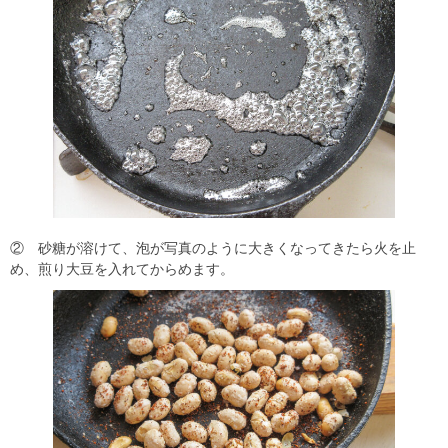
② 砂糖が溶けて、泡が写真のように大きくなってきたら火を止
め、煎り大豆を入れてからめます。