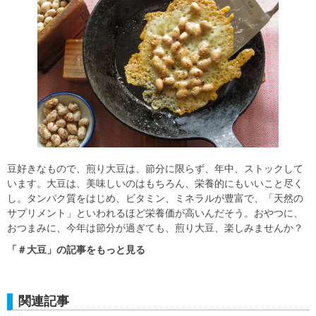
豆好きなもので、煎り大豆は、節分に限らず、年中、ストックして
います。大豆は、美味しいのはもちろん、栄養的にもいいこと尽く
し。タンパク質をはじめ、ビタミン、ミネラルが豊富で、「天然の
サプリメント」といわれるほど栄養価が高いんだそう。おやつに、
おつまみに、今年は節分が過ぎても、煎り大豆、楽しみませんか？
「＃大豆」の記事をもっと見る
関連記事