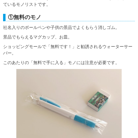
ているモノリストです。
①無料のモノ
社名入りのボールペンや子供の景品でよくもらう消しゴム。
景品でもらえるマグカップ、お皿。
ショッピングモールで「無料です！」と勧誘されるウォーターサー
バー。
このあたりの「無料で手に入る」モノには注意が必要です。