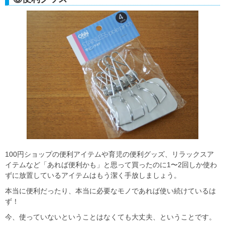
100円ショップの便利アイテムや育児の便利グッズ、リラックスア
イテムなど「あれば便利かも」と思って買ったのに1〜2回しか使わ
ずに放置しているアイテムはもう潔く手放しましょう。
本当に便利だったり、本当に必要なモノであれば使い続けているは
ず！
今、使っていないということはなくても大丈夫、ということです。