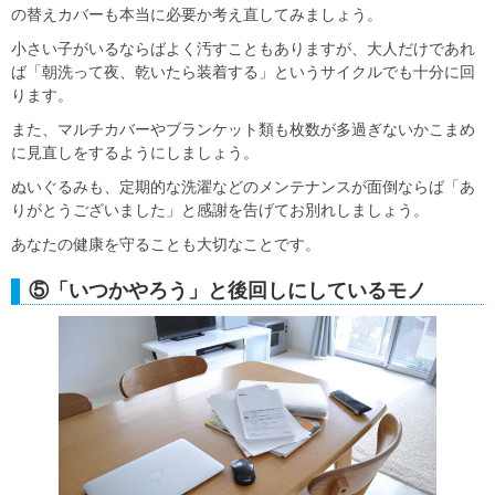
の替えカバーも本当に必要か考え直してみましょう。
小さい子がいるならばよく汚すこともありますが、大人だけであれ
ば「朝洗って夜、乾いたら装着する」というサイクルでも十分に回
ります。
また、マルチカバーやブランケット類も枚数が多過ぎないかこまめ
に見直しをするようにしましょう。
ぬいぐるみも、定期的な洗濯などのメンテナンスが面倒ならば「あ
りがとうございました」と感謝を告げてお別れしましょう。
あなたの健康を守ることも大切なことです。
⑤「いつかやろう」と後回しにしているモノ