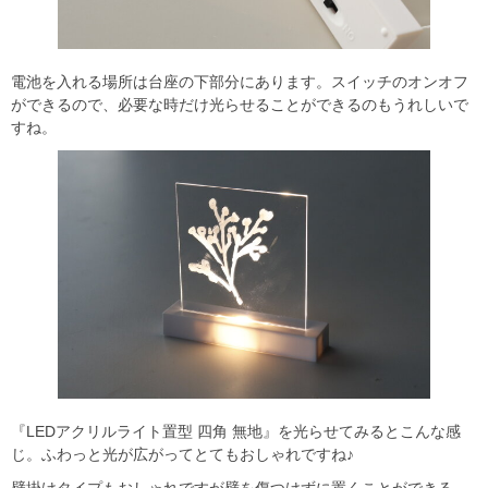
電池を入れる場所は台座の下部分にあります。スイッチのオンオフ
ができるので、必要な時だけ光らせることができるのもうれしいで
すね。
『LEDアクリルライト置型 四角 無地』を光らせてみるとこんな感
じ。ふわっと光が広がってとてもおしゃれですね♪