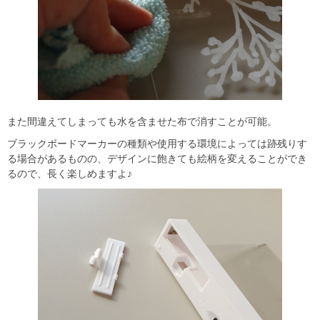
また間違えてしまっても水を含ませた布で消すことが可能。
ブラックボードマーカーの種類や使用する環境によっては跡残りす
る場合があるものの、デザインに飽きても絵柄を変えることができ
るので、長く楽しめますよ♪