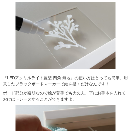
『LEDアクリルライト置型 四角 無地』の使い方はとっても簡単。用
意したブラックボードマーカーで絵を描くだけなんです！
ボード部分が透明なので絵が苦手でも大丈夫。下にお手本を入れて
おけばトレースすることができますよ。