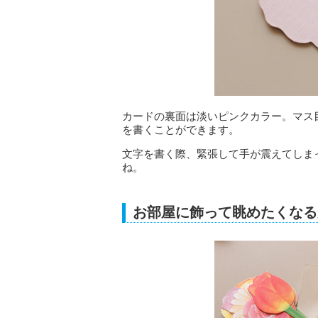
カードの裏面は淡いピンクカラー。マス
を書くことができます。
文字を書く際、緊張して手が震えてしま
ね。
お部屋に飾って眺めたくなる