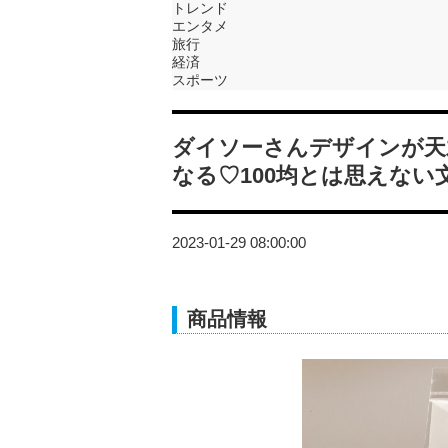
トレンド
エンタメ
旅行
経済
スポーツ
ダイソーさんデザインが天
なる♡100均とは思えない
2023-01-29 08:00:00
商品情報