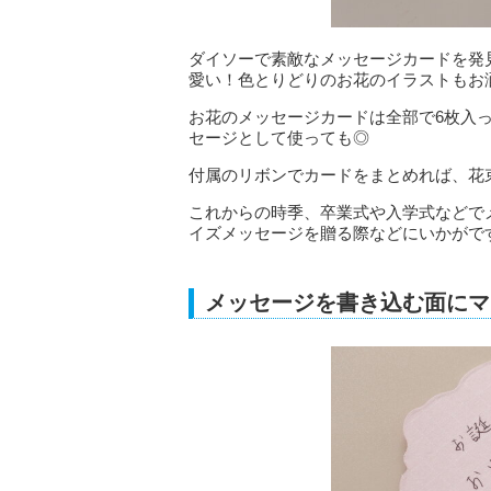
ダイソーで素敵なメッセージカードを発
愛い！色とりどりのお花のイラストもお
お花のメッセージカードは全部で6枚入
セージとして使っても◎
付属のリボンでカードをまとめれば、花
これからの時季、卒業式や入学式などで
イズメッセージを贈る際などにいかがで
メッセージを書き込む面にマ