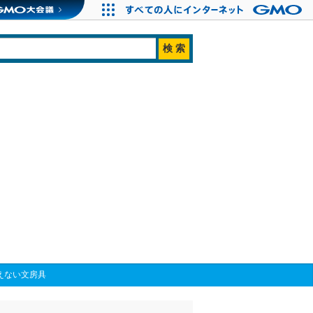
えない文房具