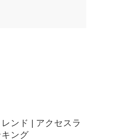
レンド | アクセスラ
ンキング