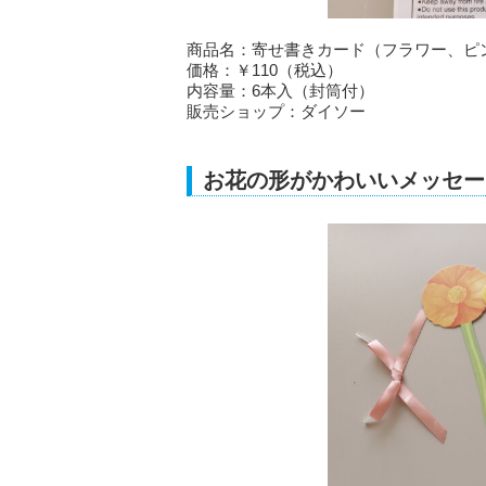
商品名：寄せ書きカード（フラワー、ピ
価格：￥110（税込）
内容量：6本入（封筒付）
販売ショップ：ダイソー
お花の形がかわいいメッセー