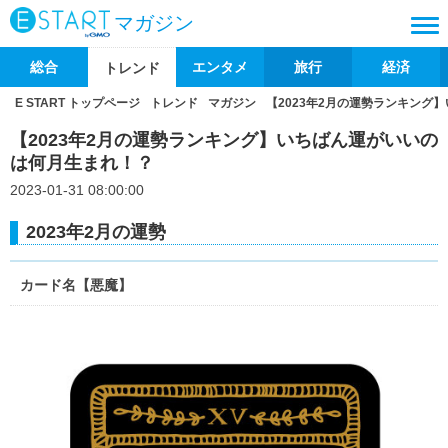
マガジン
総合
エンタメ
旅行
経済
トレンド
E START トップページ
トレンド
マガジン
【2023年2月の運勢ランキング
【2023年2月の運勢ランキング】いちばん運がいいの
は何月生まれ！？
2023-01-31 08:00:00
2023年2月の運勢
カード名【悪魔】