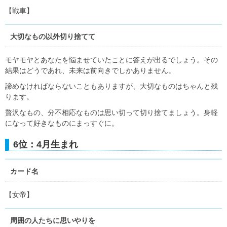
【戦車】
大切なもの以外切り捨てて
モヤモヤとあなたを悩ませていたことに答えが出るでしょう。その
結果はどうであれ、未来は前向きでしかありません。
諦めなければならないこともありますが、大切なものはちゃんと残
ります。
贅沢なもの、分不相応なものは思い切って切り捨てましょう。身軽
になって好きなものにまっすぐに。
6位：4月生まれ
カード名
【女帝】
周囲の人たちに思いやりを