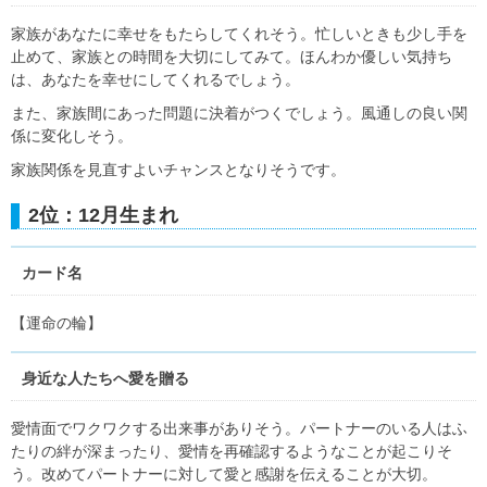
家族があなたに幸せをもたらしてくれそう。忙しいときも少し手を
止めて、家族との時間を大切にしてみて。ほんわか優しい気持ち
は、あなたを幸せにしてくれるでしょう。
また、家族間にあった問題に決着がつくでしょう。風通しの良い関
係に変化しそう。
家族関係を見直すよいチャンスとなりそうです。
2位：12月生まれ
カード名
【運命の輪】
身近な人たちへ愛を贈る
愛情面でワクワクする出来事がありそう。パートナーのいる人はふ
たりの絆が深まったり、愛情を再確認するようなことが起こりそ
う。改めてパートナーに対して愛と感謝を伝えることが大切。