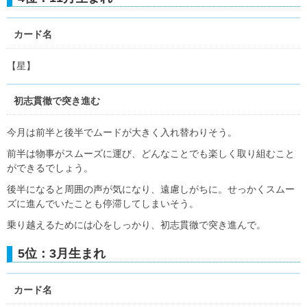
カード名
【星】
初志貫徹で突き進む
今月は前半と後半でムードが大きく入れ替わりそう。
前半は物事がスムーズに運び、どんなことでも楽しく取り組むこと
ができるでしょう。
後半になると周囲の声が気になり、遠慮しがちに。せっかくスムー
ズに進んでいたことも停滞してしまいそう。
乗り越えるためには心をしっかり、初志貫徹で突き進んで。
5位：3月生まれ
カード名