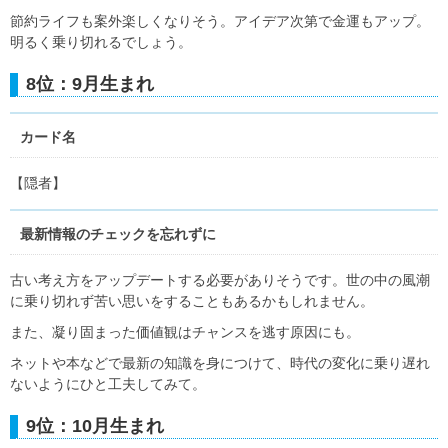
節約ライフも案外楽しくなりそう。アイデア次第で金運もアップ。
明るく乗り切れるでしょう。
8位：9月生まれ
カード名
【隠者】
最新情報のチェックを忘れずに
古い考え方をアップデートする必要がありそうです。世の中の風潮
に乗り切れず苦い思いをすることもあるかもしれません。
また、凝り固まった価値観はチャンスを逃す原因にも。
ネットや本などで最新の知識を身につけて、時代の変化に乗り遅れ
ないようにひと工夫してみて。
9位：10月生まれ