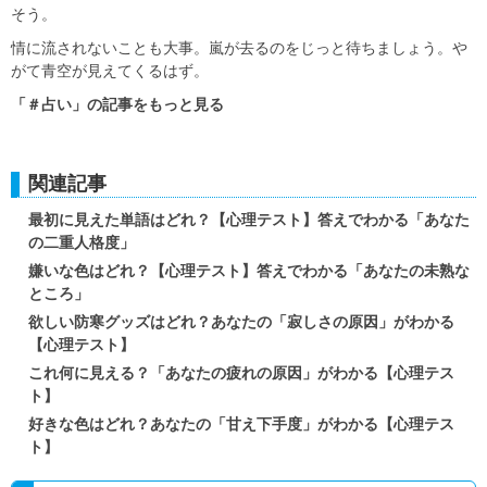
そう。
情に流されないことも大事。嵐が去るのをじっと待ちましょう。や
がて青空が見えてくるはず。
「＃占い」の記事をもっと見る
関連記事
最初に見えた単語はどれ？【心理テスト】答えでわかる「あなた
の二重人格度」
嫌いな色はどれ？【心理テスト】答えでわかる「あなたの未熟な
ところ」
欲しい防寒グッズはどれ？あなたの「寂しさの原因」がわかる
【心理テスト】
これ何に見える？「あなたの疲れの原因」がわかる【心理テス
ト】
好きな色はどれ？あなたの「甘え下手度」がわかる【心理テス
ト】