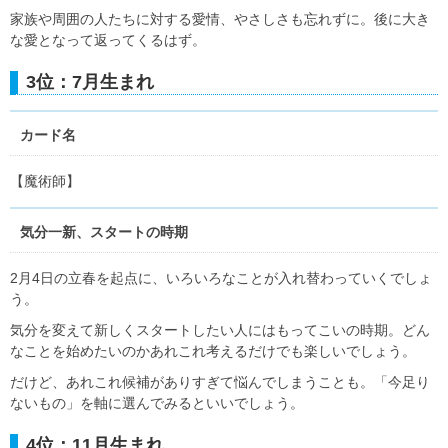
家族や周囲の人たちに対する愛情、やさしさも忘れずに。後に大き
な愛となって返ってくるはず。
3位：7月生まれ
カード名
【魔術師】
気分一新、スタートの時期
2月4日の立春を起点に、いろいろなことが入れ替わっていくでしょ
う。
気分を変えて新しくスタートしたい人にはもってこいの時期。どん
なことを始めたいのかあれこれ考えるだけでも楽しいでしょう。
だけど、あれこれ候補がありすぎて悩んでしまうことも。「今足り
ないもの」を軸に選んでみるといいでしょう。
4位：11月生まれ