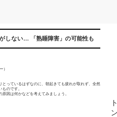
がしない… 「熟睡障害」の可能性も
ー）
りとっているはずなのに、朝起きても疲れが取れず、全然
いものです。
の原因は何かなどを考えてみましょう。
ト