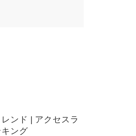
レンド | アクセスラ
ンキング