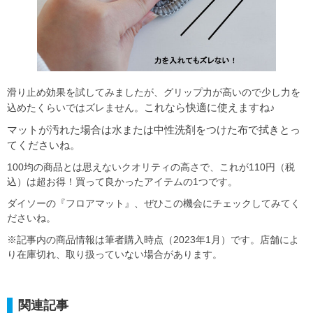
滑り止め効果を試してみましたが、グリップ力が高いので少し力を
これなら快適に使えますね♪
込めたくらいではズレません。
マットが汚れた場合は水または中性洗剤をつけた布で拭きとっ
てくださいね。
100均の商品とは思えないクオリティの高さで、これが110円（税
込）は超お得！買って良かったアイテムの1つです。
ダイソーの『フロアマット』、ぜひこの機会にチェックしてみてく
ださいね。
※記事内の商品情報は筆者購入時点（2023年1月）です。店舗によ
り在庫切れ、取り扱っていない場合があります。
関連記事