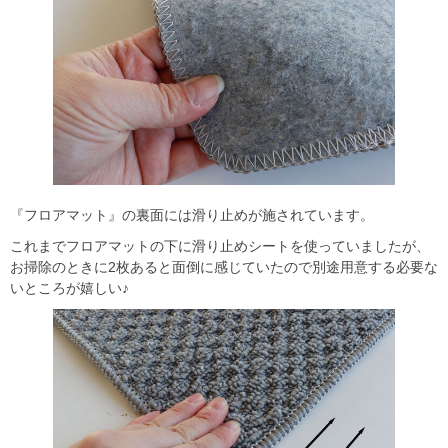
『フロアマット』の裏面には滑り止めが施されています。
これまでフロアマットの下に滑り止めシートを使っていましたが、
お掃除のときに2枚あると面倒に感じていたので別途用意する必要な
いところが嬉しい♪