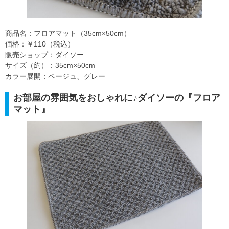
商品名：フロアマット（35cm×50cm）
価格：￥110（税込）
販売ショップ：ダイソー
サイズ（約）：35cm×50cm
カラー展開：ベージュ、グレー
お部屋の雰囲気をおしゃれに♪ダイソーの『フロア
マット』