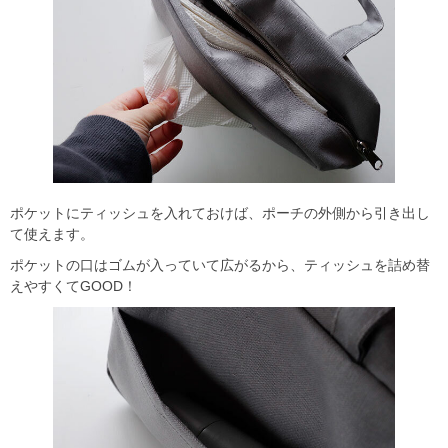
ポケットにティッシュを入れておけば、ポーチの外側から引き出し
て使えます。
ポケットの口はゴムが入っていて広がるから、ティッシュを詰め替
えやすくてGOOD！