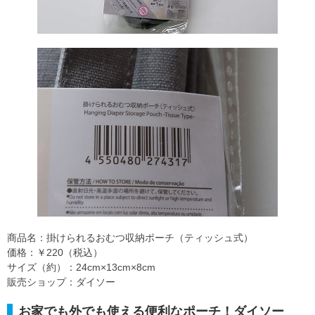
商品名：掛けられるおむつ収納ポーチ（ティッシュ式）
価格：￥220（税込）
サイズ（約）：24cm×13cm×8cm
販売ショップ：ダイソー
お家でも外でも使える便利なポーチ！ダイソー