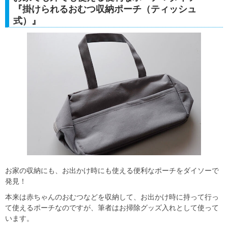
『掛けられるおむつ収納ポーチ（ティッシュ
式）』
お家の収納にも、お出かけ時にも使える便利なポーチをダイソーで
発見！
本来は赤ちゃんのおむつなどを収納して、お出かけ時に持って行っ
て使えるポーチなのですが、筆者はお掃除グッズ入れとして使って
います。