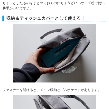
ちょっとしたものをまとめておくのにちょうどいいサイズ感で使い
勝手がいいですよ。
収納＆ティッシュカバーとして使える！
ファスナーを開けると、メイン収納とゴムポケットがあります。