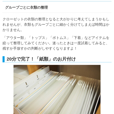
グループごとに衣類の整理
クローゼットの衣類の整理となると大がかりに考えてしまうかもし
れませんが、衣類もグループごとに細かく分けてしまえば時間はか
かりません。
「アウター類」「トップス」「ボトムス」「下着」などアイテムを
絞って整理してみてください。迷ったときは一度試着してみると、
残すか手放すかの判断がしやすくなりますよ！
20分で完了！「紙類」のお片付け