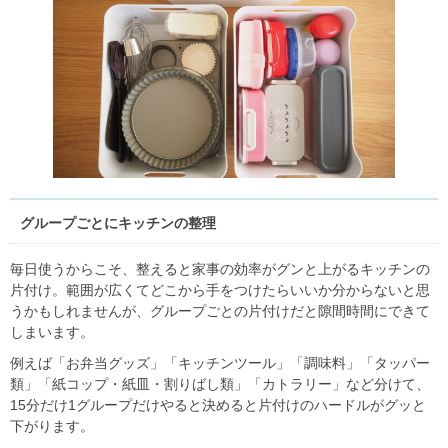
グループごとにキッチンの整理
毎日使うからこそ、整えると家事の効率がグンと上がるキッチンの
片付け。範囲が広くてどこから手をつけたらいいか分からないと思
うかもしれませんが、グループごとの片付けだと隙間時間にできて
しまいます。
例えば「お弁当グッズ」「キッチンツール」「調味料」「タッパー
類」「紙コップ・紙皿・割りばし類」「カトラリー」など分けて、
15分だけ1グループだけやると決めると片付けのハードルがグッと
下がります。