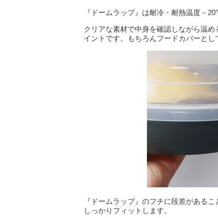
『ドームラップ』は耐冷・耐熱温度－20
クリアな素材で中身を確認しながら温め
イントです。もちろんフードカバーとし
『ドームラップ』のフチに段差があるこ
しっかりフィットします。