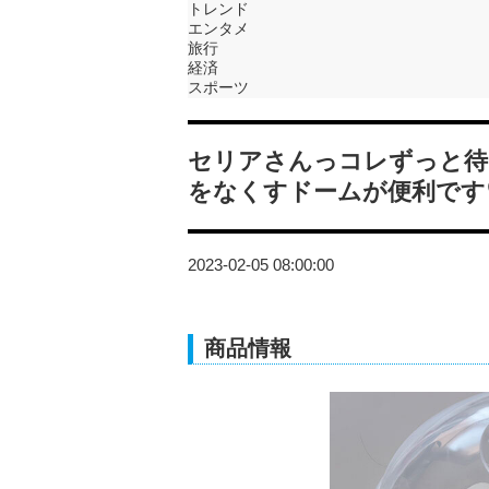
トレンド
エンタメ
旅行
経済
スポーツ
セリアさんっコレずっと待
をなくすドームが便利です
2023-02-05 08:00:00
商品情報