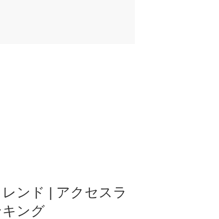
レンド | アクセスラ
ンキング