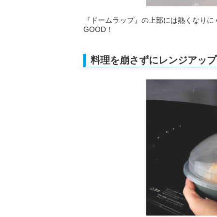
『ドームラップ』の上部には熱くなりに
GOOD！
料理を崩さずにレンジアップ