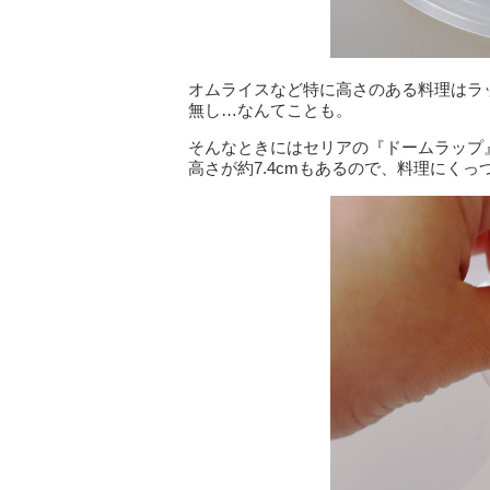
オムライスなど特に高さのある料理はラ
無し…なんてことも。
そんなときにはセリアの『ドームラップ
高さが約7.4cmもあるので、料理にく