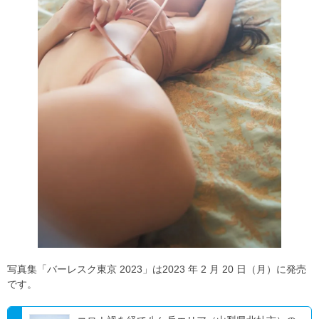
写真集「バーレスク東京 2023」は2023 年 2 月 20 日（月）に発売
です。