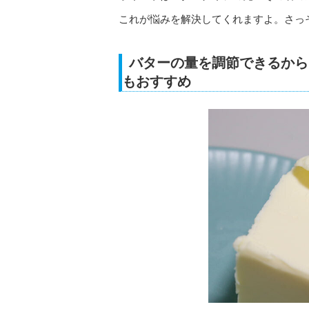
これが悩みを解決してくれますよ。さっ
バターの量を調節できるから
もおすすめ