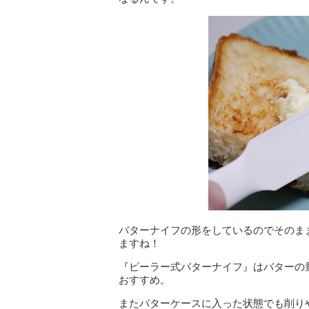
バターナイフの形をしているのでそのま
ますね！
『ピーラー式バターナイフ』はバターの
おすすめ。
またバターケースに入った状態でも削り