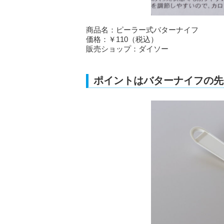
商品名：ピーラー式バターナイフ
価格：￥110（税込）
販売ショップ：ダイソー
ポイントはバターナイフの先