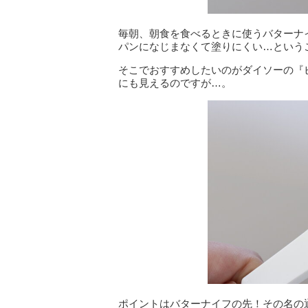
毎朝、朝食を食べるときに使うバターナ
パンになじまなくて塗りにくい…という
そこでおすすめしたいのがダイソーの『
にも見えるのですが…。
ポイントはバターナイフの先！その名の