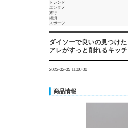
トレンド
エンタメ
旅行
経済
スポーツ
ダイソーで良いの見つけた
アレがすっと削れるキッチ
2023-02-09 11:00:00
商品情報