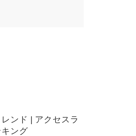
レンド | アクセスラ
ンキング