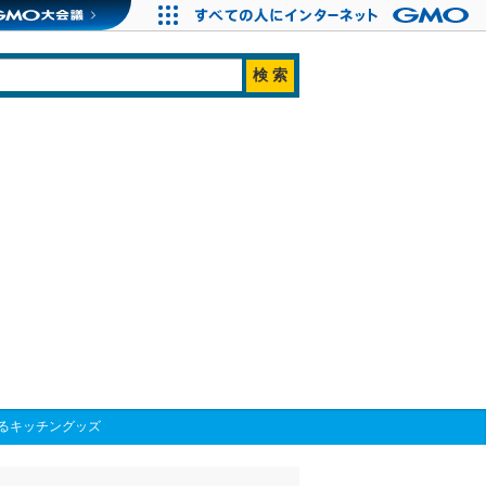
るキッチングッズ