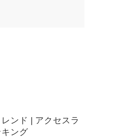
レンド | アクセスラ
ンキング