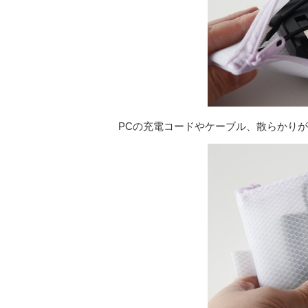
PCの充電コードやケーブル、散らかり