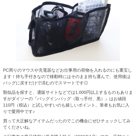
PC周りのマウスや充電器などお仕事用の荷物を入れるのにも重宝し
ます！持ち手付きなので移動時にはそのまま持ち運んで、使用後は
バッグに戻すだけで済むのでスマートです◎
類似品を探すと、通販サイトなどでは1,000円以上するものもありま
すがダイソーの『バッグインバッグ（取っ手付、黒）』はお値段
110円（税込）と試しやすいのも嬉しいポイント。筆者もお気に入
りで愛用中です♪
買って大正解なアイテムだったのでこの機会にぜひチェックしてみ
てくださいね。