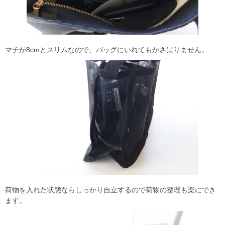
マチが8cmとスリムなので、バッグにいれてもかさばりません。
荷物を入れた状態ならしっかり自立するので荷物の整理も楽にでき
ます。