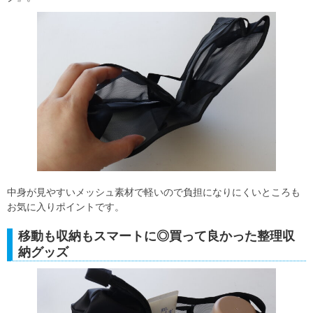
中身が見やすいメッシュ素材で軽いので負担になりにくいところも
お気に入りポイントです。
移動も収納もスマートに◎買って良かった整理収
納グッズ