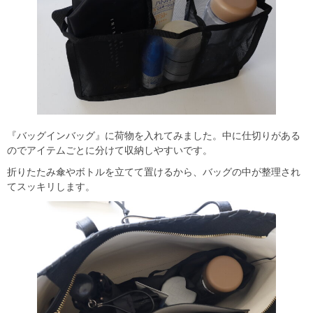
『バッグインバッグ』に荷物を入れてみました。中に仕切りがある
のでアイテムごとに分けて収納しやすいです。
折りたたみ傘やボトルを立てて置けるから、バッグの中が整理され
てスッキリします。