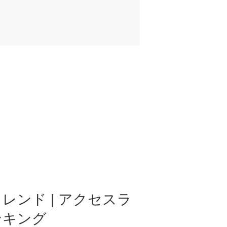
レンド | アクセスラ
ンキング