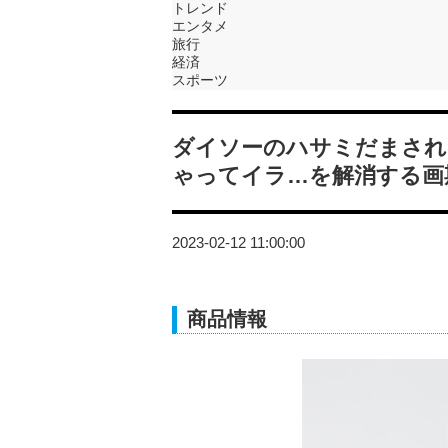
トレンド
エンタメ
旅行
経済
スポーツ
ダイソーのハサミだまされ
ゃってイラ…を解消する画
2023-02-12 11:00:00
商品情報