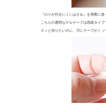
『のりが付きにくいはさみ』を実際に使
こちらの透明なゲルテープは両面タイプ
スッと切りたいのに、刃にテープがくっ