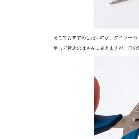
そこでおすすめしたいのが、ダイソーの
至って普通のはさみに見えますが、刃の