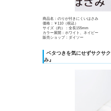
商品名：のりが付きにくいはさみ
価格：￥110（税込）
サイズ（約）：全長155mm
カラー展開：ホワイト、ネイビー
販売ショップ：ダイソー
ベタつきを気にせずサクサク
み』