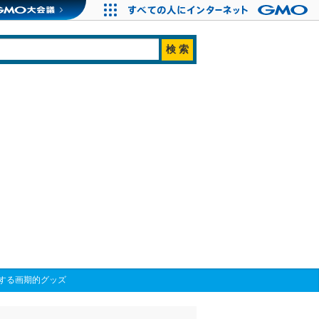
する画期的グッズ