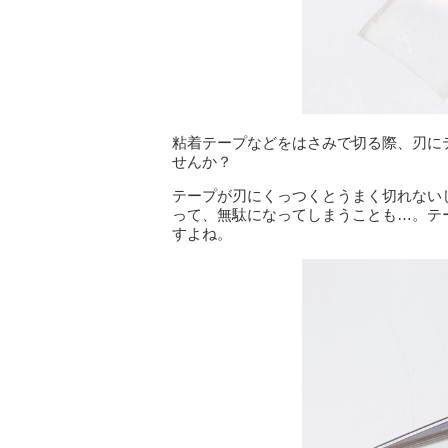
粘着テープなどをはさみで切る際、刃に
せんか？
テープが刃にくっつくとうまく切れない
って、無駄になってしまうことも…。テ
すよね。