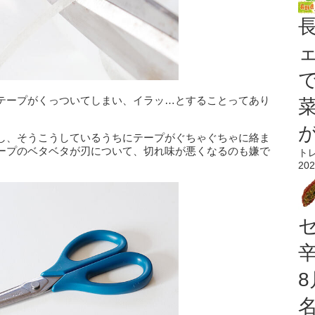
テープがくっついてしまい、イラッ…とすることってあり
し、そうこうしているうちにテープがぐちゃぐちゃに絡ま
ープのベタベタが刃について、切れ味が悪くなるのも嫌で
ト
202