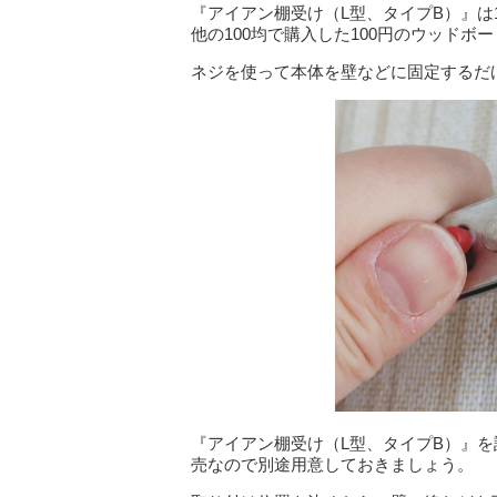
『アイアン棚受け（L型、タイプB）』は
他の100均で購入した100円のウッドボ
ネジを使って本体を壁などに固定するだ
『アイアン棚受け（L型、タイプB）』を
売なので別途用意しておきましょう。