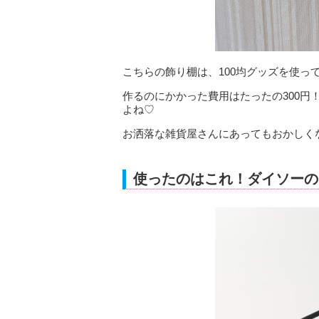
こちらの飾り棚は、100均グッズを使っ
作るのにかかった費用はたったの300
よね♡
お洒落な雑貨屋さんにあってもおかしく
使ったのはこれ！ダイソーの