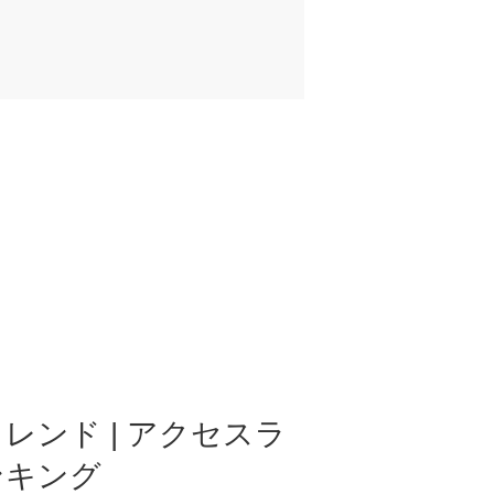
レンド | アクセスラ
ンキング