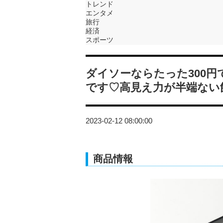
トレンド
エンタメ
旅行
経済
スポーツ
ダイソーならたった300
です♡高見え力が半端ない
2023-02-12 08:00:00
商品情報