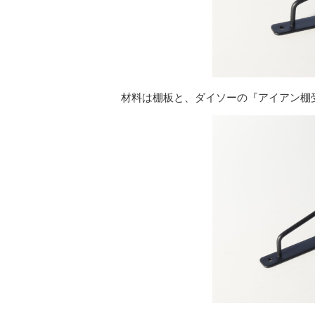
材料は棚板と、ダイソーの『アイアン棚受