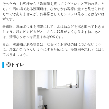
そのため、お客様から「洗面所を貸してください」と言われること
も。生活の場である洗面所は、なかなかお客様に堂々と見せられる
ものではありませんが、お客様としてもジロジロ見ることはないは
ずです。
最低限、洗面ボウルを清潔にして、水はねなどを拭き取っておきま
しょう。鏡もピカピカだと、さらに印象がよくなりますね。あと
は、清潔なタオルを用意すればOKです。
また、洗濯物がある場合は、なるべくお客様の目につかないよう
に。湿気がこもらないようにするためにも、換気扇を忘れずに回し
ておきましょう。
④トイレ