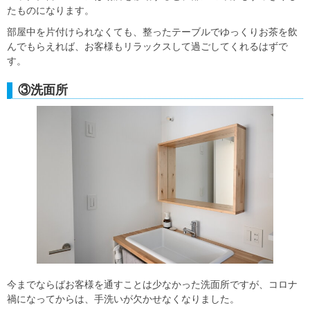
たものになります。
部屋中を片付けられなくても、整ったテーブルでゆっくりお茶を飲
んでもらえれば、お客様もリラックスして過ごしてくれるはずで
す。
③洗面所
今までならばお客様を通すことは少なかった洗面所ですが、コロナ
禍になってからは、手洗いが欠かせなくなりました。