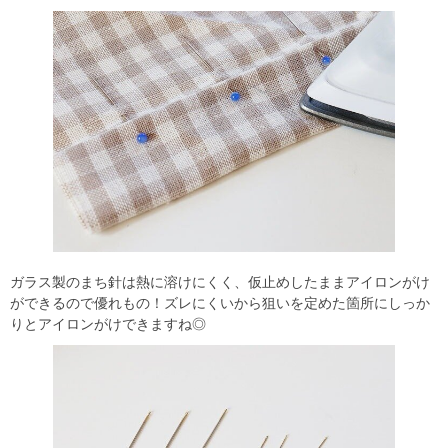
ガラス製のまち針は熱に溶けにくく、仮止めしたままアイロンがけ
ができるので優れもの！ズレにくいから狙いを定めた箇所にしっか
りとアイロンがけできますね◎