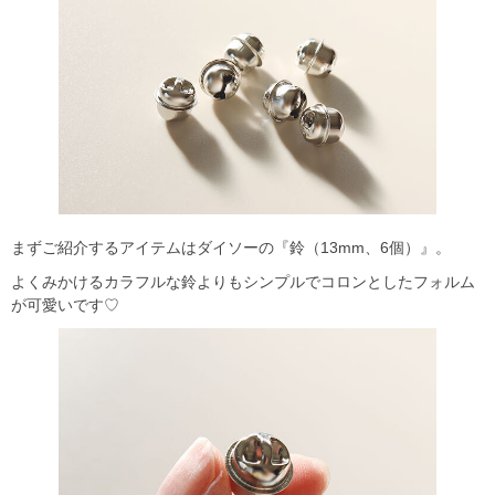
まずご紹介するアイテムはダイソーの『鈴（13mm、6個）』。
よくみかけるカラフルな鈴よりもシンプルでコロンとしたフォルム
が可愛いです♡