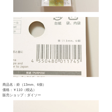
商品名：鈴（13mm、6個）
価格：￥110（税込）
販売ショップ：ダイソー