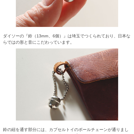
ダイソーの『鈴（13mm、6個）』は埼玉でつくられており、日本な
らではの形と音にこだわっています。
鈴の紐を通す部分には、カプセルトイのボールチェーンが通りまし